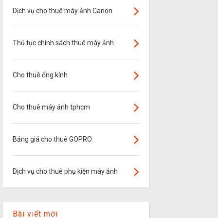
Dịch vụ cho thuê máy ảnh Canon
Thủ tục chính sách thuê máy ảnh
Cho thuê ống kính
Cho thuê máy ảnh tphcm
Bảng giá cho thuê GOPRO
Dịch vụ cho thuê phụ kiện máy ảnh
Bài viết mới