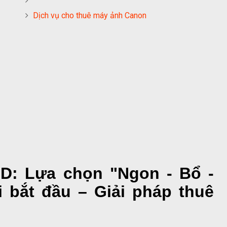
Dịch vụ cho thuê máy ảnh Canon
D: Lựa chọn "Ngon - Bổ -
 bắt đầu – Giải pháp thuê