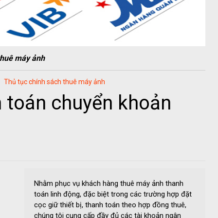
thuê máy ảnh
Thủ tục chính sách thuê máy ảnh
 toán chuyển khoản
Nhằm phục vụ khách hàng thuê máy ảnh thanh
toán linh động, đặc biệt trong các trường hợp đặt
cọc giữ thiết bị, thanh toán theo hợp đồng thuê,
chúng tôi cung cấp đầy đủ các tài khoản ngân