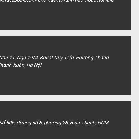
 Nhà 21, Ngõ 29/4, Khuất Duy Tiến, Phường Thanh
hanh Xuân, Hà Nội
 Số 50E, đường số 6, phường 26, Bình Thạnh, HCM