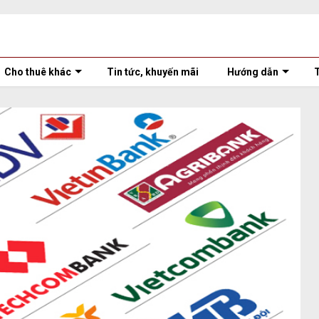
Cho thuê khác
Tin tức, khuyến mãi
Hướng dẫn
T