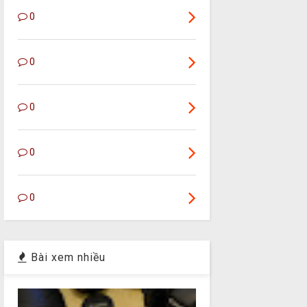
0
0
0
0
0
Bài xem nhiều