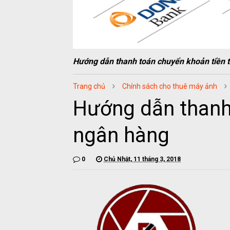
Hướng dẫn thanh toán chuyển khoản tiền 
Trang chủ
Chính sách cho thuê máy ảnh
Hướng dẫn thanh
ngân hàng
0
Chủ Nhật, 11 tháng 3, 2018