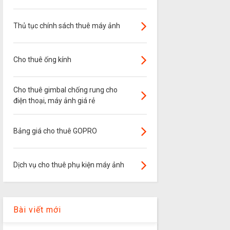
Thủ tục chính sách thuê máy ảnh
Cho thuê ống kính
Cho thuê gimbal chống rung cho
điện thoại, máy ảnh giá rẻ
Bảng giá cho thuê GOPRO
Dịch vụ cho thuê phụ kiện máy ảnh
Bài viết mới