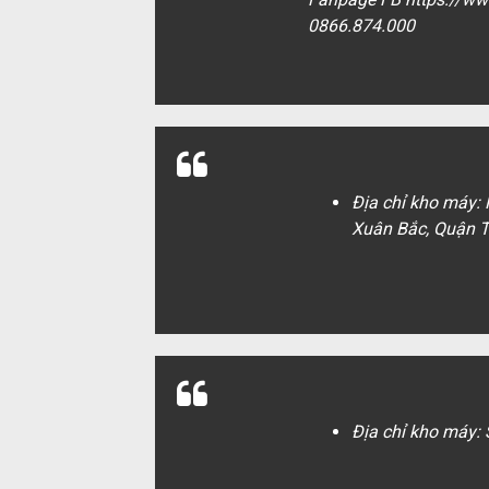
0866.874.000
Địa chỉ kho máy:
Xuân Bắc, Quận T
Địa chỉ kho máy: